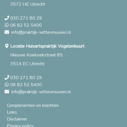
3572 HE Utrecht
030 271 80 29
06 82 52 5400
info@praktijk-wittevrouwen.nl
Locatie Huisartspraktijk Vogelenbuurt
Nieuwe Koekoekstraat 85
3514 EC Utrecht
030 271 80 29
06 82 52 5400
info@praktijk-wittevrouwen.nl
Complimenten en klachten
Links
Disclaimer
Privacy policy