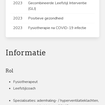
2023
Gecombineerde Leefstijl Interventie
(GLI)
2023
Positieve gezondheid
2023
Fysiotherapie na COVID-19 infectie
Informatie
Rol
Fysiotherapeut
Leefstijlcoach
Specialisaties: ademhaling- / hyperventilatieklachten,