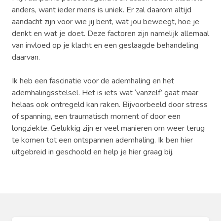
anders, want ieder mens is uniek. Er zal daarom altijd
aandacht zijn voor wie jij bent, wat jou beweegt, hoe je
denkt en wat je doet. Deze factoren zijn namelijk allemaal
van invloed op je klacht en een geslaagde behandeling
daarvan.
Ik heb een fascinatie voor de ademhaling en het
ademhalingsstelsel. Het is iets wat ‘vanzelf’ gaat maar
helaas ook ontregeld kan raken. Bijvoorbeeld door stress
of spanning, een traumatisch moment of door een
longziekte. Gelukkig zijn er veel manieren om weer terug
te komen tot een ontspannen ademhaling. Ik ben hier
uitgebreid in geschoold en help je hier graag bij.