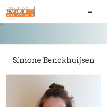
Simone Benckhuijsen