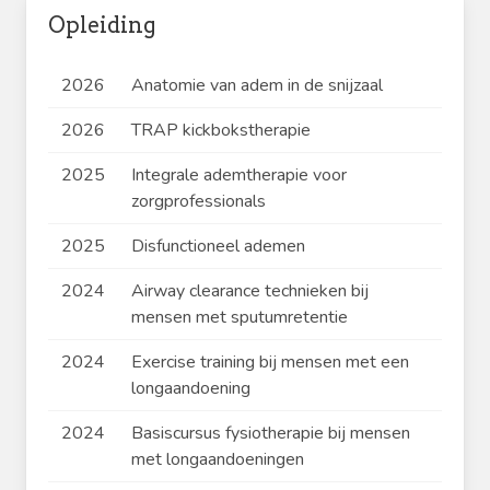
Opleiding
2026
Anatomie van adem in de snijzaal
2026
TRAP kickbokstherapie
2025
Integrale ademtherapie voor
zorgprofessionals
2025
Disfunctioneel ademen
2024
Airway clearance technieken bij
mensen met sputumretentie
2024
Exercise training bij mensen met een
longaandoening
2024
Basiscursus fysiotherapie bij mensen
met longaandoeningen