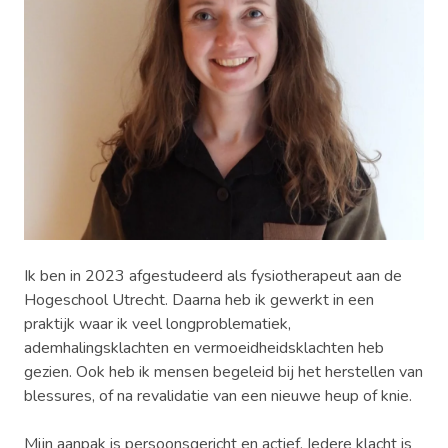
Ik ben in 2023 afgestudeerd als fysiotherapeut aan de
Hogeschool Utrecht. Daarna heb ik gewerkt in een
praktijk waar ik veel longproblematiek,
ademhalingsklachten en vermoeidheidsklachten heb
gezien. Ook heb ik mensen begeleid bij het herstellen van
blessures, of na revalidatie van een nieuwe heup of knie.
Mijn aanpak is persoonsgericht en actief. Iedere klacht is