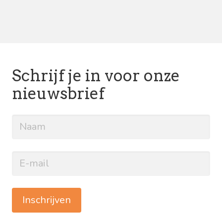
Schrijf je in voor onze
nieuwsbrief
Inschrijven