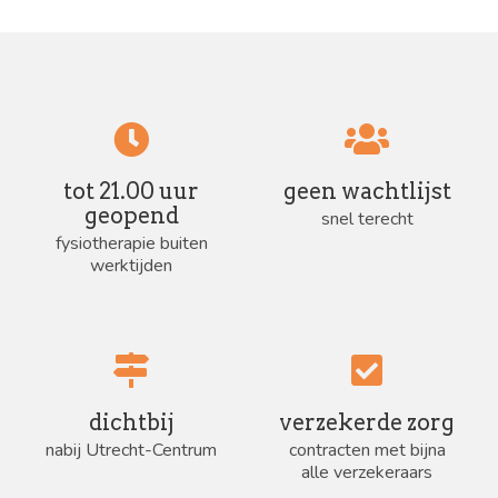
tot 21.00 uur
geen wachtlijst
geopend
snel terecht
fysiotherapie buiten
werktijden
dichtbij
verzekerde zorg
nabij Utrecht-Centrum
contracten met bijna
alle verzekeraars