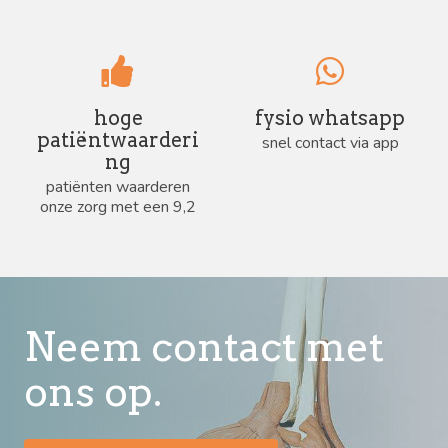
hoge
fysio whatsapp
patiëntwaarderi
snel contact via app
ng
patiënten waarderen
onze zorg met een 9,2
Neem contact met
ons op.