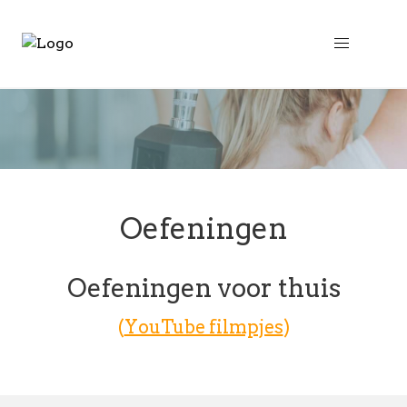
Oefeningen
Oefeningen voor thuis
(
YouTube filmpjes
)