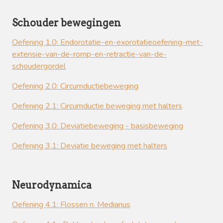
Schouder bewegingen
Oefening 1.0: Endorotatie-en-exorotatieoefening-met-
extensie-van-de-romp-en-retractie-van-de-
schoudergordel
Oefening 2.0: Circumductiebeweging
Oefening 2.1: Circumductie beweging met halters
Oefening 3.0: Deviatiebeweging - basisbeweging
Oefening 3.1: Deviatie beweging met halters
Neurodynamica
Oefening 4.1: Flossen n. Medianus