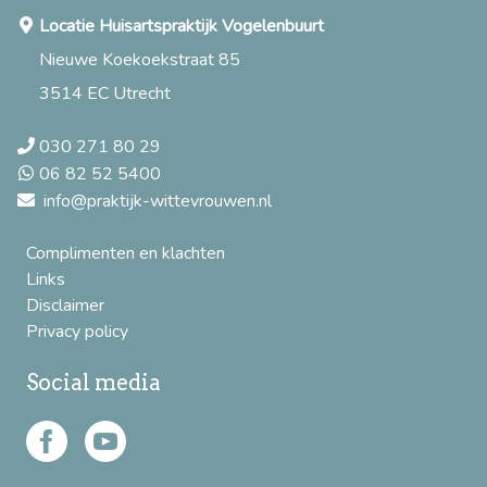
Locatie Huisartspraktijk Vogelenbuurt
Nieuwe Koekoekstraat 85
3514 EC Utrecht
030 271 80 29
06 82 52 5400
info@praktijk-wittevrouwen.nl
Complimenten en klachten
Links
Disclaimer
Privacy policy
Social media