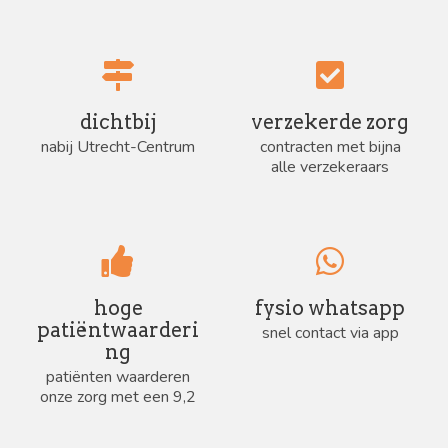
dichtbij
verzekerde zorg
nabij Utrecht-Centrum
contracten met bijna
alle verzekeraars
hoge
fysio whatsapp
patiëntwaarderi
snel contact via app
ng
patiënten waarderen
onze zorg met een 9,2