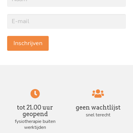
Inschrijven
tot 21.00 uur
geen wachtlijst
geopend
snel terecht
fysiotherapie buiten
werktijden