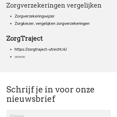
Zorgverzekeringen vergelijken
Zorgverzekeringwijzer
Zorgkiezer, vergelijken zorgverzekeringen
ZorgTraject
https://zorgtraject-utrecht.nl/
www.
Schrijf je in voor onze
nieuwsbrief