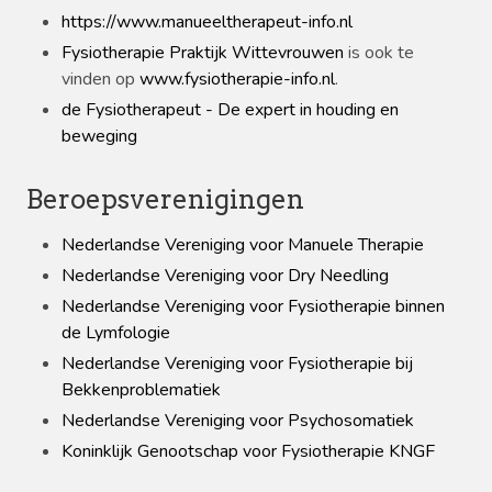
https://www.manueeltherapeut-info.nl
Fysiotherapie Praktijk Wittevrouwen
is ook te
vinden op
www.fysiotherapie-info.nl
.
de Fysiotherapeut - De expert in houding en
beweging
Beroepsverenigingen
Nederlandse Vereniging voor Manuele Therapie
Nederlandse Vereniging voor Dry Needling
Nederlandse Vereniging voor Fysiotherapie binnen
de Lymfologie
Nederlandse Vereniging voor Fysiotherapie bij
Bekkenproblematiek
Nederlandse Vereniging voor Psychosomatiek
Koninklijk Genootschap voor Fysiotherapie KNGF