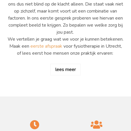
ons dus niet blind op de klacht alleen. Die staat vaak niet
op zichzelf, maar komt voort uit een combinatie van
factoren. In ons eerste gesprek proberen we hiervan een
compleet beeld te krijgen. Zo bepalen we welke zorg bij
jou past.
We vertellen je graag wat we voor je kunnen betekenen.
Maak een
eerste afspraak
voor fysiotherapie in Utrecht,
of lees eerst hoe mensen onze praktijk ervaren:
lees meer