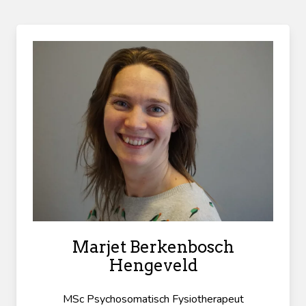
Marjet Berkenbosch
Hengeveld
MSc Psychosomatisch Fysiotherapeut