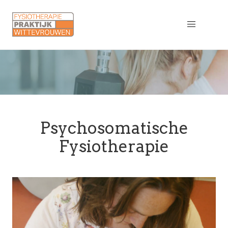
Psychosomatische
Fysiotherapie