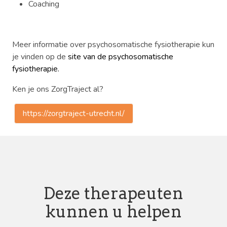
Coaching
Meer informatie over psychosomatische fysiotherapie kun
je vinden op de
site van de psychosomatische
fysiotherapie.
Ken je ons ZorgTraject al?
https://zorgtraject-utrecht.nl/
Deze therapeuten
kunnen u helpen