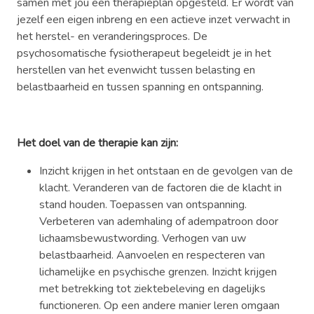
samen met jou een therapieplan opgesteld. Er wordt van
jezelf een eigen inbreng en een actieve inzet verwacht in
het herstel- en veranderingsproces. De
psychosomatische fysiotherapeut begeleidt je in het
herstellen van het evenwicht tussen belasting en
belastbaarheid en tussen spanning en ontspanning.
Het doel van de therapie kan zijn:
Inzicht krijgen in het ontstaan en de gevolgen van de
klacht. Veranderen van de factoren die de klacht in
stand houden. Toepassen van ontspanning.
Verbeteren van ademhaling of adempatroon door
lichaamsbewustwording. Verhogen van uw
belastbaarheid. Aanvoelen en respecteren van
lichamelijke en psychische grenzen. Inzicht krijgen
met betrekking tot ziektebeleving en dagelijks
functioneren. Op een andere manier leren omgaan