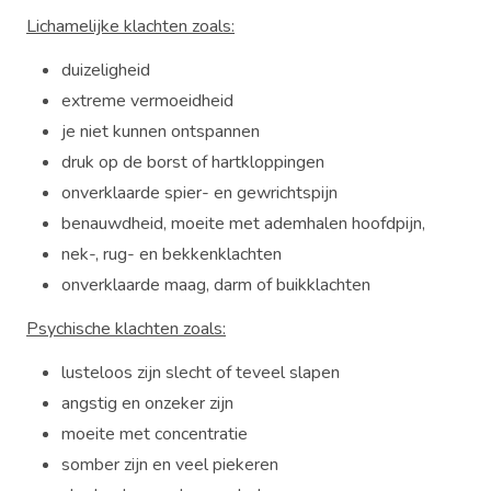
Lichamelijke klachten zoals:
duizeligheid
extreme vermoeidheid
je niet kunnen ontspannen
druk op de borst of hartkloppingen
onverklaarde spier- en gewrichtspijn
benauwdheid, moeite met ademhalen hoofdpijn,
nek-, rug- en bekkenklachten
onverklaarde maag, darm of buikklachten
Psychische klachten zoals:
lusteloos zijn slecht of teveel slapen
angstig en onzeker zijn
moeite met concentratie
somber zijn en veel piekeren