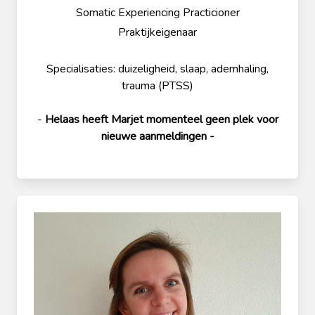
Somatic Experiencing Practicioner
Praktijkeigenaar
Specialisaties: duizeligheid, slaap, ademhaling,
trauma (PTSS)
-
Helaas heeft Marjet momenteel geen plek voor
nieuwe aanmeldingen -