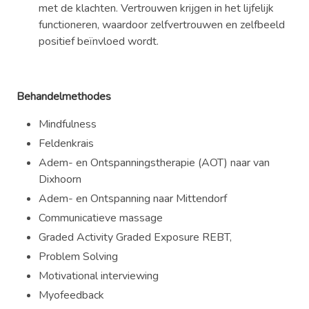
met de klachten. Vertrouwen krijgen in het lijfelijk
functioneren, waardoor zelfvertrouwen en zelfbeeld
positief beïnvloed wordt.
Behandelmethodes
Mindfulness
Feldenkrais
Adem- en Ontspanningstherapie (AOT) naar van
Dixhoorn
Adem- en Ontspanning naar Mittendorf
Communicatieve massage
Graded Activity Graded Exposure REBT,
Problem Solving
Motivational interviewing
Myofeedback