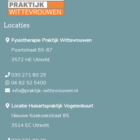
Locaties
Fysiotherapie Praktijk Wittevrouwen
Poortstraat 85-87
3572 HE Utrecht
030 271 80 29
06 82 52 5400
info@praktijk-wittevrouwen.nl
Locatie Huisartspraktijk Vogelenbuurt
Nieuwe Koekoekstraat 85
3514 EC Utrecht