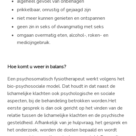
algeheel gevoel van onbehagen
prikkelbaar, onrustig of gejaagd zijn
niet meer kunnen genieten en ontspannen
geen zin in seks of dwangmatig met seks
omgaan overmatig eten, alcohol-, roken- en
medicijngebruik.
Hoe komt u weer in balans?
Een psychosomatisch fysiotherapeut werkt volgens het
bio-psychosociale model. Dat houdt in dat naast de
lichamelijke klachten ook psychologische en sociale
aspecten, bij de behandeling betrokken worden.Het
eerste gesprek is dan ook gericht op het vinden van de
relatie tussen de lichamelijke klachten en de psychische
gesteldheid. Afhankelijk van je hulpvraag, het gesprek en
het onderzoek, worden de doelen bepaald en wordt