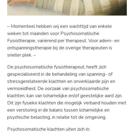
– Momenteel hebben wij een wachttijd van enkele
weken tot maanden voor Psychosomatische
Fysiotherapie, variërend per therapeut. Voor adem- en
ontspanningstherapie bij de overige therapeuten is
sneller plek. –
De psychosomatische fysiotherapeut, heeft zich
gespecialiseerd in de behandeling van spanning- of
stressgerelateerde klachten en onverklaarde pijn en
vermoeidheid. De oorzaak van psychosomatische
klachten, kan van lichamelijke en/of geestelijke aard zijn.
Dit zijn fysieke klachten die mogelijk verband houden met
een verstoring in de balans tussen lichamelijke en
psychische belasting, in relatie tot de omgeving.
Psychosomatische klachten uiten zich in: