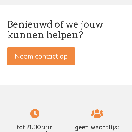
Benieuwd of we jouw
kunnen helpen?
Neem contact op
tot 21.00 uur
geen wachtlijst