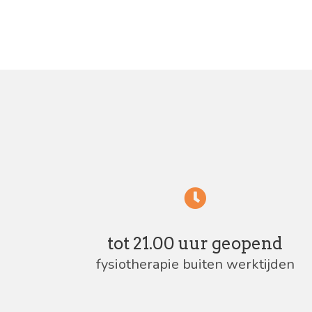
tot 21.00 uur geopend
fysiotherapie buiten werktijden