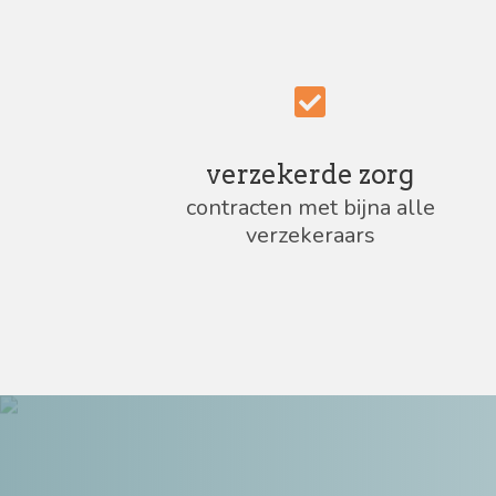
verzekerde zorg
contracten met bijna alle
verzekeraars