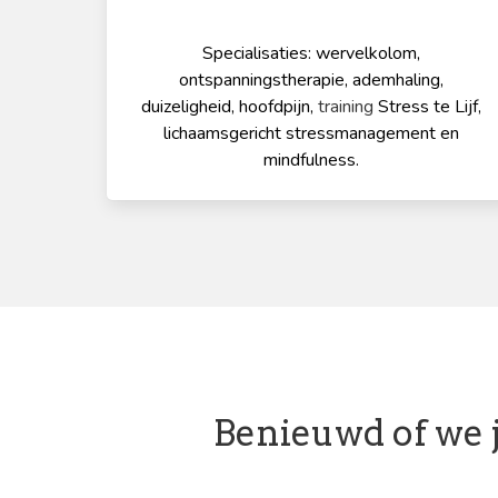
Specialisaties: wervelkolom,
ontspanningstherapie, ademhaling,
duizeligheid, hoofdpijn,
training
Stress te Lijf,
lichaamsgericht stressmanagement en
mindfulness.
Benieuwd of we