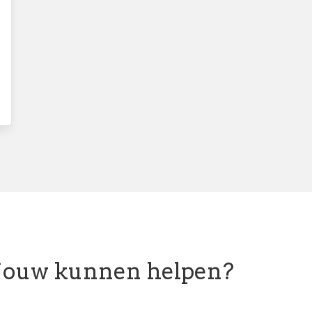
 jouw kunnen helpen?