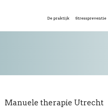
De praktijk
Stresspreventie
Manuele therapie Utrecht