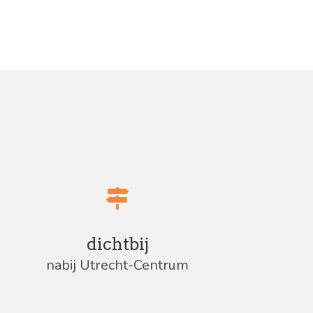
dichtbij
nabij Utrecht-Centrum