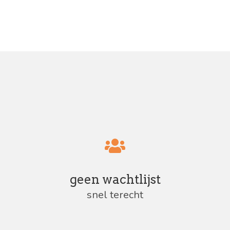
geen wachtlijst
snel terecht