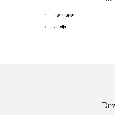
Lage rugpijn
Nekpijn
Dez