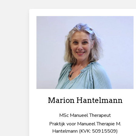
Marion Hantelmann
MSc Manueel Therapeut
Praktijk voor Manueel Therapie M.
Hantelmann (KVK: 50915509)