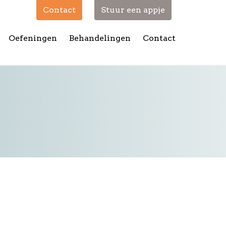
Contact
Stuur een appje
Oefeningen
Behandelingen
Contact