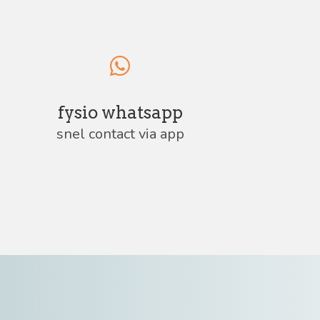
fysio whatsapp
snel contact via app