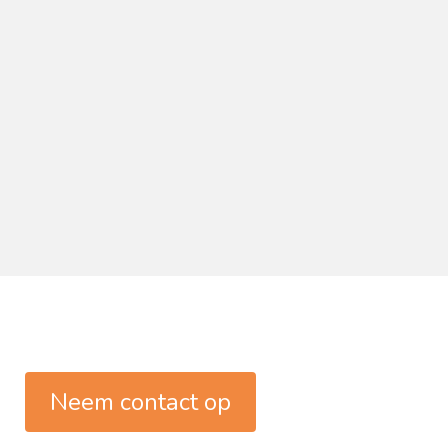
Neem contact op