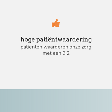
hoge patiëntwaardering
patiënten waarderen onze zorg
met een 9,2