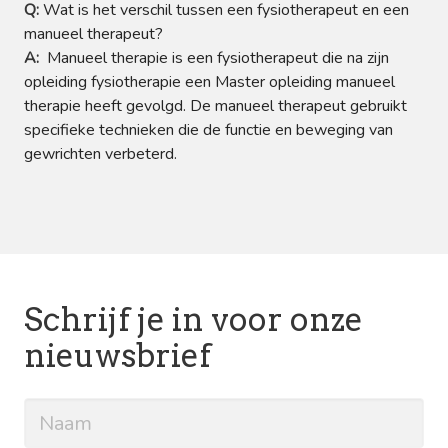
Q:
Wat is het verschil tussen een fysiotherapeut en een
manueel therapeut?
A:
Manueel therapie is een fysiotherapeut die na zijn
opleiding fysiotherapie een Master opleiding manueel
therapie heeft gevolgd. De manueel therapeut gebruikt
specifieke technieken die de functie en beweging van
gewrichten verbeterd.
Schrijf je in voor onze
nieuwsbrief