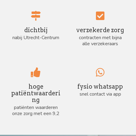
dichtbij
verzekerde zorg
nabij Utrecht-Centrum
contracten met bijna
alle verzekeraars
hoge
fysio whatsapp
patiëntwaarderi
snel contact via app
ng
patiënten waarderen
onze zorg met een 9,2