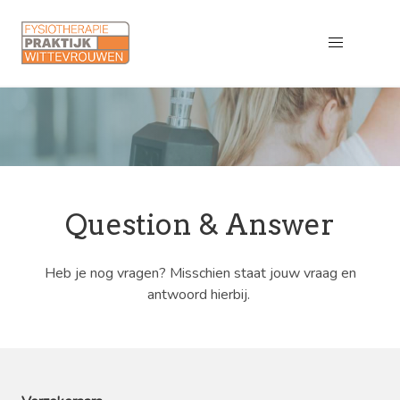
Question & Answer
Heb je nog vragen? Misschien staat jouw vraag en
antwoord hierbij.