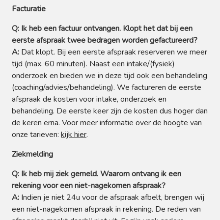
Facturatie
Q: Ik heb een factuur ontvangen. Klopt het dat bij een
eerste afspraak twee bedragen worden gefactureerd?
A:
Dat klopt. Bij een eerste afspraak reserveren we meer
tijd (max. 60 minuten). Naast een intake/(fysiek)
onderzoek en bieden we in deze tijd ook een behandeling
(coaching/advies/behandeling). We factureren de eerste
afspraak de kosten voor intake, onderzoek en
behandeling. De eerste keer zijn de kosten dus hoger dan
de keren erna. Voor meer informatie over de hoogte van
onze tarieven:
kijk hier
.
Ziekmelding
Q: Ik heb mij ziek gemeld. Waarom ontvang ik een
rekening voor een niet-nagekomen afspraak?
A:
Indien je niet 24u voor de afspraak afbelt, brengen wij
een niet-nagekomen afspraak in rekening. De reden van