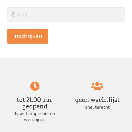
Inschrijven
tot 21.00 uur
geen wachtlijst
geopend
snel terecht
fysiotherapie buiten
werktijden