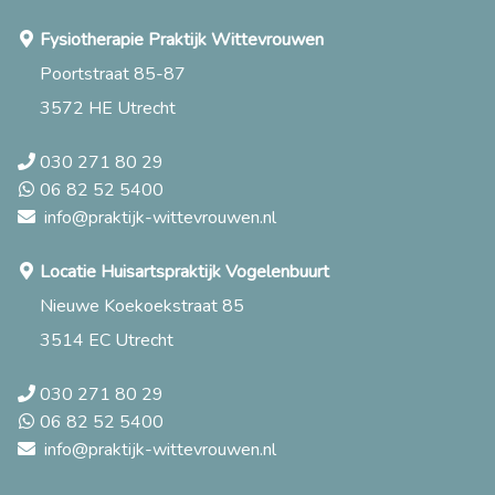
Fysiotherapie Praktijk Wittevrouwen
Poortstraat 85-87
3572 HE Utrecht
030 271 80 29
06 82 52 5400
info@praktijk-wittevrouwen.nl
Locatie Huisartspraktijk Vogelenbuurt
Nieuwe Koekoekstraat 85
3514 EC Utrecht
030 271 80 29
06 82 52 5400
info@praktijk-wittevrouwen.nl