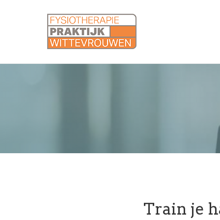
Train je h