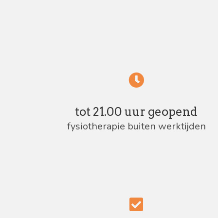
tot 21.00 uur geopend
fysiotherapie buiten werktijden