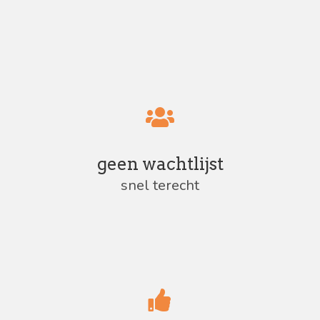
geen wachtlijst
snel terecht