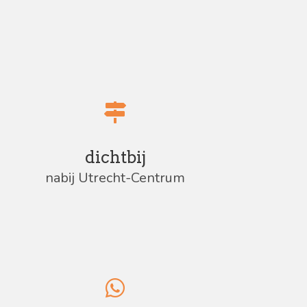
dichtbij
nabij Utrecht-Centrum