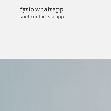
fysio whatsapp
snel contact via app