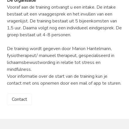
De organisatie
Vooraf aan de training ontvangt u een intake. De intake
bestaat uit een vraaggesprek en het invullen van een
vragenlijst. De training bestaat uit 5 bijeenkomsten van
1,5 uur. Daarna volgt nog een individueel eindgesprek. De
groep bestaat uit 4-8 personen.
De training wordt gegeven door Marion Hantelmann,
fysiotherapeut/ manueel therapeut, gespecialiseerd in
lichaamsbewustwording in relatie tot stress en
mindfulness.
Voor informatie over de start van de training kun je
contact met ons opnemen door een mail of app te sturen.
Contact