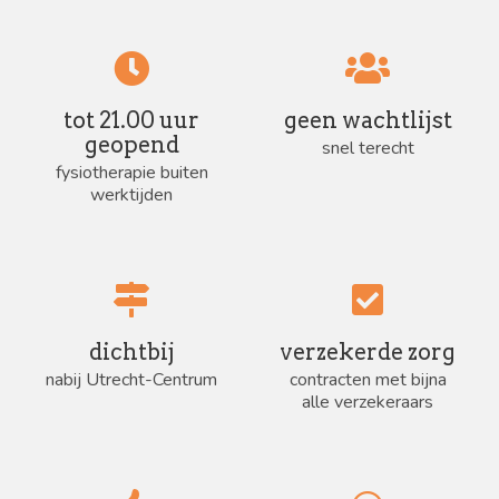
tot 21.00 uur
geen wachtlijst
geopend
snel terecht
fysiotherapie buiten
werktijden
dichtbij
verzekerde zorg
nabij Utrecht-Centrum
contracten met bijna
alle verzekeraars