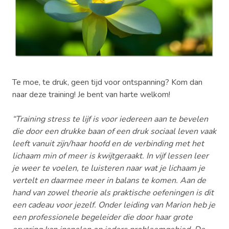
Te moe, te druk, geen tijd voor ontspanning? Kom dan
naar deze training! Je bent van harte welkom!
“Training stress te lijf is voor iedereen aan te bevelen
die door een drukke baan of een druk sociaal leven vaak
leeft vanuit zijn/haar hoofd en de verbinding met het
lichaam min of meer is kwijtgeraakt. In vijf lessen leer
je weer te voelen, te luisteren naar wat je lichaam je
vertelt en daarmee meer in balans te komen. Aan de
hand van zowel theorie als praktische oefeningen is dit
een cadeau voor jezelf. Onder leiding van Marion heb je
een professionele begeleider die door haar grote