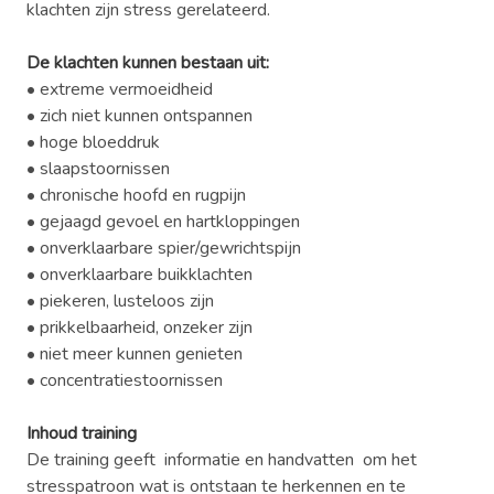
klachten zijn stress gerelateerd.
De klachten kunnen bestaan uit:
• extreme vermoeidheid
• zich niet kunnen ontspannen
• hoge bloeddruk
• slaapstoornissen
• chronische hoofd en rugpijn
• gejaagd gevoel en hartkloppingen
• onverklaarbare spier/gewrichtspijn
• onverklaarbare buikklachten
• piekeren, lusteloos zijn
• prikkelbaarheid, onzeker zijn
• niet meer kunnen genieten
• concentratiestoornissen
Inhoud training
De training geeft informatie en handvatten om het
stresspatroon wat is ontstaan te herkennen en te