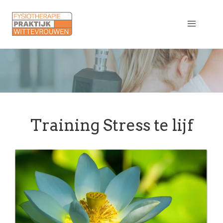
Training Stress te lijf