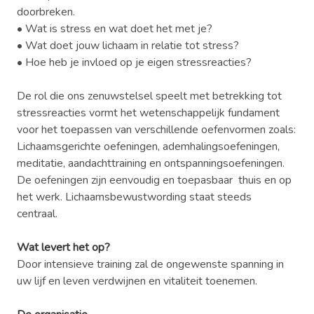
doorbreken.
• Wat is stress en wat doet het met je?
• Wat doet jouw lichaam in relatie tot stress?
• Hoe heb je invloed op je eigen stressreacties?
De rol die ons zenuwstelsel speelt met betrekking tot
stressreacties vormt het wetenschappelijk fundament
voor het toepassen van verschillende oefenvormen zoals:
Lichaamsgerichte oefeningen, ademhalingsoefeningen,
meditatie, aandachttraining en ontspanningsoefeningen.
De oefeningen zijn eenvoudig en toepasbaar thuis en op
het werk. Lichaamsbewustwording staat steeds
centraal.
Wat levert het op?
Door intensieve training zal de ongewenste spanning in
uw lijf en leven verdwijnen en vitaliteit toenemen.