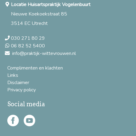
Locatie Huisartspraktijk Vogelenbuurt
Nieuwe Koekoekstraat 85
3514 EC Utrecht
030 271 80 29
06 82 52 5400
info@praktijk-wittevrouwen.nl
Complimenten en klachten
Links
Disclaimer
Privacy policy
Social media