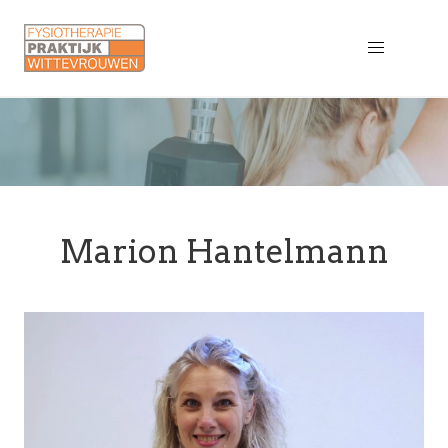
Marion Hantelmann