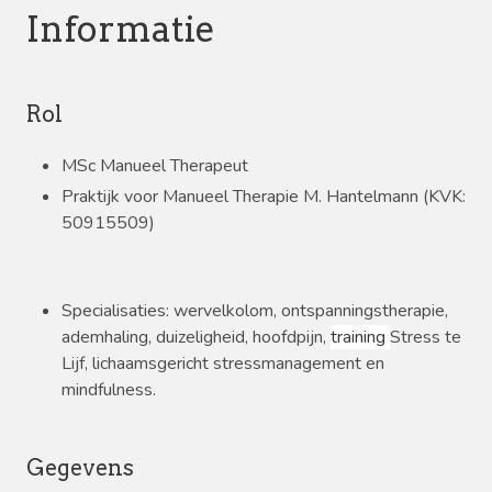
Informatie
Rol
MSc Manueel Therapeut
Praktijk voor Manueel Therapie M. Hantelmann (KVK:
50915509)
Specialisaties: wervelkolom, ontspanningstherapie,
ademhaling, duizeligheid, hoofdpijn,
training
Stress te
Lijf, lichaamsgericht stressmanagement en
mindfulness.
Gegevens