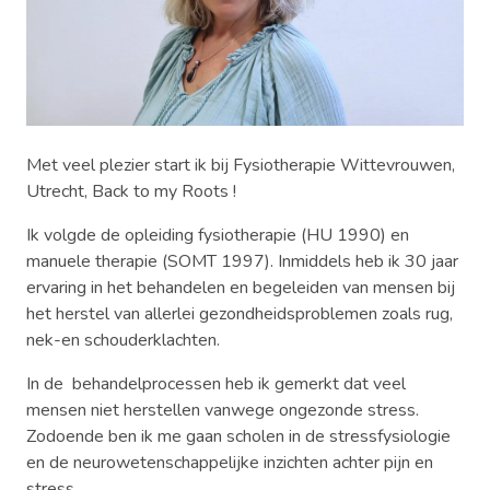
Met veel plezier start ik bij Fysiotherapie Wittevrouwen,
Utrecht, Back to my Roots !
Ik volgde de opleiding fysiotherapie (HU 1990) en
manuele therapie (SOMT 1997). Inmiddels heb ik 30 jaar
ervaring in het behandelen en begeleiden van mensen bij
het herstel van allerlei gezondheidsproblemen zoals rug,
nek-en schouderklachten.
In de behandelprocessen heb ik gemerkt dat veel
mensen niet herstellen vanwege ongezonde stress.
Zodoende ben ik me gaan scholen in de stressfysiologie
en de neurowetenschappelijke inzichten achter pijn en
stress.