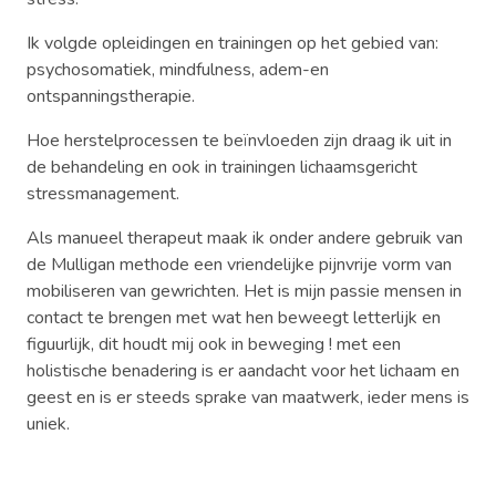
Ik volgde opleidingen en trainingen op het gebied van:
psychosomatiek, mindfulness, adem-en
ontspanningstherapie.
Hoe herstelprocessen te beïnvloeden zijn draag ik uit in
de behandeling en ook in trainingen lichaamsgericht
stressmanagement.
Als manueel therapeut maak ik onder andere gebruik van
de Mulligan methode een vriendelijke pijnvrije vorm van
mobiliseren van gewrichten. Het is mijn passie mensen in
contact te brengen met wat hen beweegt letterlijk en
figuurlijk, dit houdt mij ook in beweging ! met een
holistische benadering is er aandacht voor het lichaam en
geest en is er steeds sprake van maatwerk, ieder mens is
uniek.