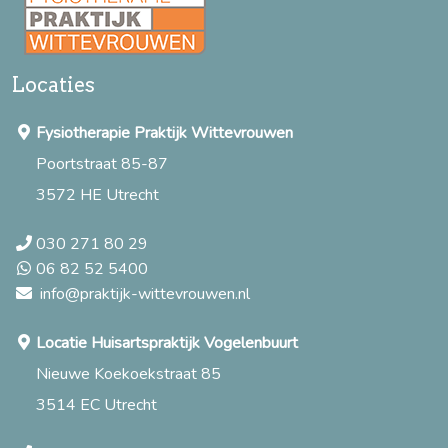
Locaties
Fysiotherapie Praktijk Wittevrouwen
Poortstraat 85-87
3572 HE Utrecht
030 271 80 29
06 82 52 5400
info@praktijk-wittevrouwen.nl
Locatie Huisartspraktijk Vogelenbuurt
Nieuwe Koekoekstraat 85
3514 EC Utrecht