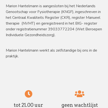
Marion Hantelmann is aangesloten bij het Nederlands
Genootschap voor Fysiotherapie (KNGF), ingeschreven in
het Centraal Kwaliteits Register (CKR), register Manueel
therapie (NVMT) en geregistreerd in het BIG- register
onder registratienummer 39033772204 (Wet Beroepen
Individuele Gezondheidszorg).
Marion Hantelmann werkt als zelfstandige bij ons in de
praktijk.
tot 21.00 uur
geen wachtlijst