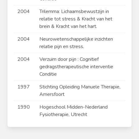
2004
Trilemma: Lichaamsbewustzijn in
relatie tot stress & Kracht van het
brein & Kracht van het hart.
2004
Neurowetenschappelijke inzichten
relatie pijn en stress.
2004
Verzuim door pijn : Cognitief
gedragstherapeutische interventie
Conditie
1997
Stichting Opleiding Manuele Therapie,
Amersfoort
1990
Hogeschool Midden-Nederland
Fysiotherapie, Utrecht