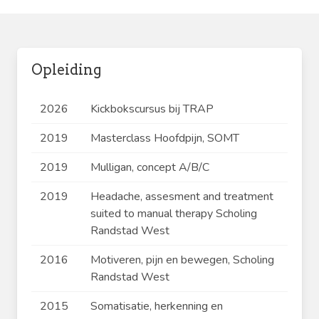
Opleiding
2026
Kickbokscursus bij TRAP
2019
Masterclass Hoofdpijn, SOMT
2019
Mulligan, concept A/B/C
2019
Headache, assesment and treatment
suited to manual therapy Scholing
Randstad West
2016
Motiveren, pijn en bewegen, Scholing
Randstad West
2015
Somatisatie, herkenning en