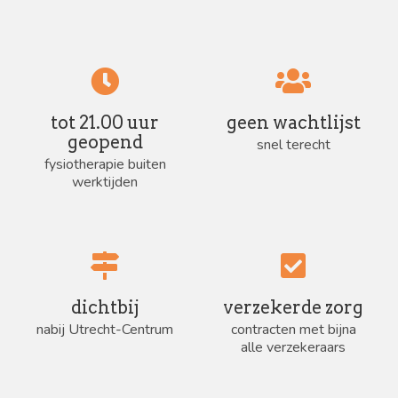
tot 21.00 uur
geen wachtlijst
geopend
snel terecht
fysiotherapie buiten
werktijden
dichtbij
verzekerde zorg
nabij Utrecht-Centrum
contracten met bijna
alle verzekeraars