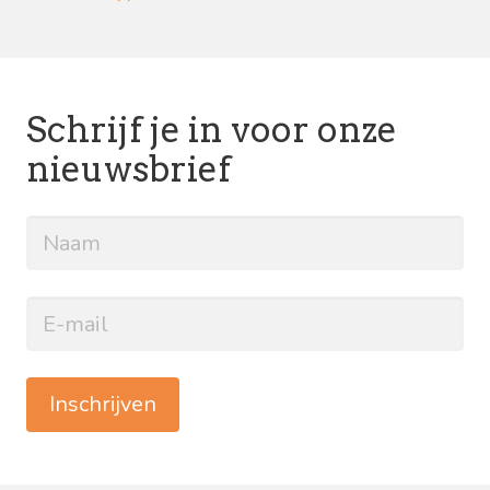
Schrijf je in voor onze
nieuwsbrief
Inschrijven