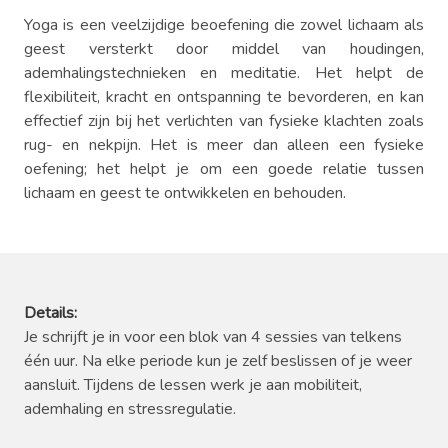
Yoga is een veelzijdige beoefening die zowel lichaam als
geest versterkt door middel van houdingen,
ademhalingstechnieken en meditatie. Het helpt de
flexibiliteit, kracht en ontspanning te bevorderen, en kan
effectief zijn bij het verlichten van fysieke klachten zoals
rug- en nekpijn. Het is meer dan alleen een fysieke
oefening; het helpt je om een goede relatie tussen
lichaam en geest te ontwikkelen en behouden.
Details:
Je schrijft je in voor een blok van 4 sessies van telkens
één uur. Na elke periode kun je zelf beslissen of je weer
aansluit. Tijdens de lessen werk je aan mobiliteit,
ademhaling en stressregulatie.