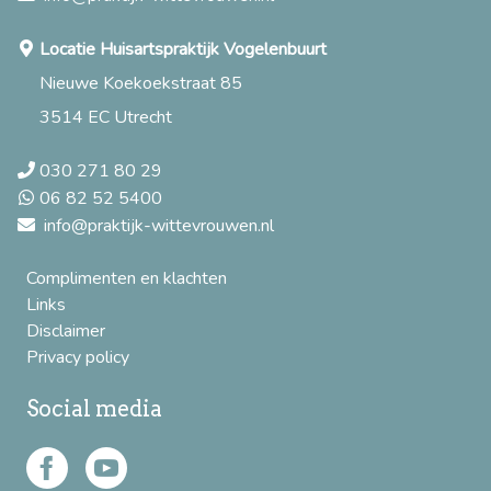
Locatie Huisartspraktijk Vogelenbuurt
Nieuwe Koekoekstraat 85
3514 EC Utrecht
030 271 80 29
06 82 52 5400
info@praktijk-wittevrouwen.nl
Complimenten en klachten
Links
Disclaimer
Privacy policy
Social media