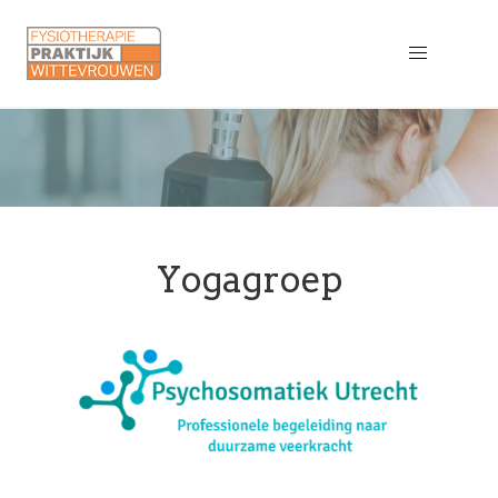
Yogagroep