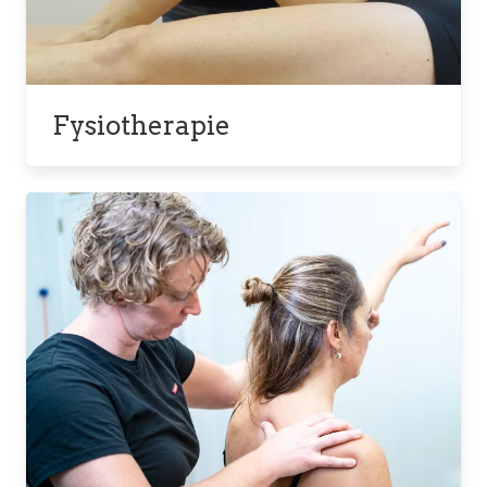
Fysiotherapie