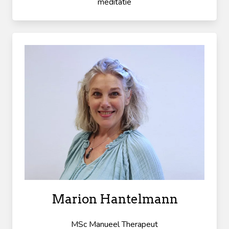
meditatie
Marion Hantelmann
MSc Manueel Therapeut