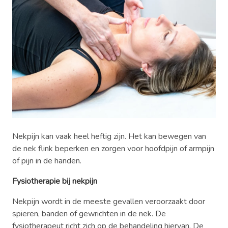
Nekpijn kan vaak heel heftig zijn. Het kan bewegen van
de nek flink beperken en zorgen voor hoofdpijn of armpijn
of pijn in de handen.
Fysiotherapie bij nekpijn
Nekpijn wordt in de meeste gevallen veroorzaakt door
spieren, banden of gewrichten in de nek. De
fysiotherapeut richt zich op de behandeling hiervan. De