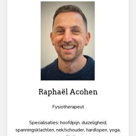
Raphaël Acohen
Fysiotherapeut
Specialisaties: hoofdpijn, duizeligheid,
spanningsklachten, nek/schouder, hardlopen, yoga,