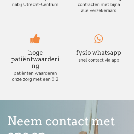
nabij Utrecht-Centrum
contracten met bijna
alle verzekeraars
hoge
fysio whatsapp
patiëntwaarderi
snel contact via app
ng
patiënten waarderen
onze zorg met een 9,2
Neem contact met