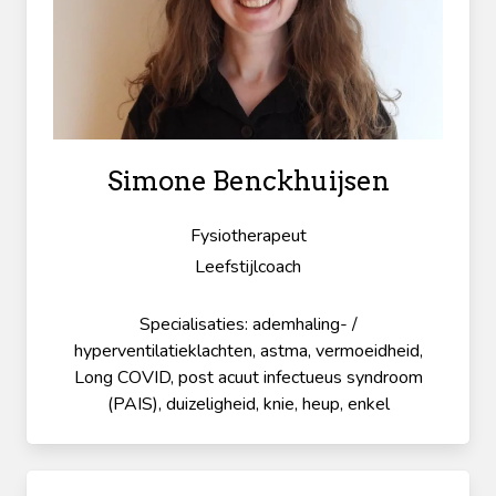
Simone Benckhuijsen
Fysiotherapeut
Leefstijlcoach
Specialisaties: ademhaling- /
hyperventilatieklachten, astma, vermoeidheid,
Long COVID, post acuut infectueus syndroom
(PAIS), duizeligheid, knie, heup, enkel