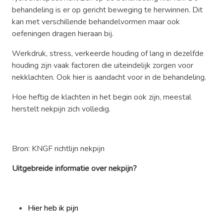
behandeling is er op gericht beweging te herwinnen. Dit
kan met verschillende behandelvormen maar ook
oefeningen dragen hieraan bij.
Werkdruk, stress, verkeerde houding of lang in dezelfde
houding zijn vaak factoren die uiteindelijk zorgen voor
nekklachten. Ook hier is aandacht voor in de behandeling.
Hoe heftig de klachten in het begin ook zijn, meestal
herstelt nekpijn zich volledig.
Bron: KNGF richtlijn nekpijn
Uitgebreide informatie over nekpijn?
Hier heb ik pijn