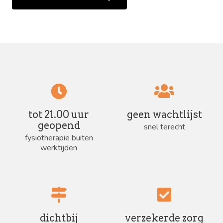
tot 21.00 uur
geen wachtlijst
geopend
snel terecht
fysiotherapie buiten
werktijden
dichtbij
verzekerde zorg