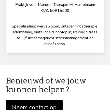
Praktijk voor Manueel Therapie M. Hantelmann
(KVK: 50915509)
Specialisaties: wervelkolom, ontspanningstherapie,
ademhaling, duizeligheid, hoofdpijn,
training
Stress
te Lijf, lichaamsgericht stressmanagement en
mindfulness.
Benieuwd of we jouw
kunnen helpen?
Neem contact op