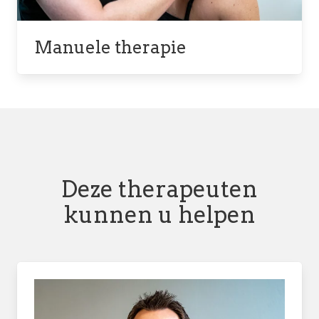
Manuele therapie
Deze therapeuten
kunnen u helpen