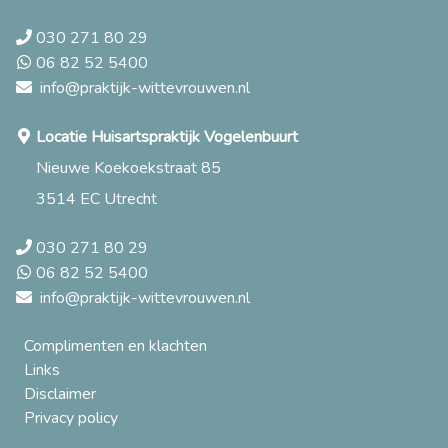
030 271 80 29
06 82 52 5400
info@praktijk-wittevrouwen.nl
Locatie Huisartspraktijk Vogelenbuurt
Nieuwe Koekoekstraat 85
3514 EC Utrecht
030 271 80 29
06 82 52 5400
info@praktijk-wittevrouwen.nl
Complimenten en klachten
Links
Disclaimer
Privacy policy