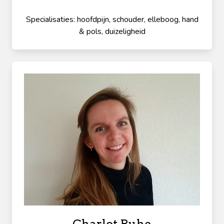
Specialisaties: hoofdpijn, schouder, elleboog, hand
& pols, duizeligheid