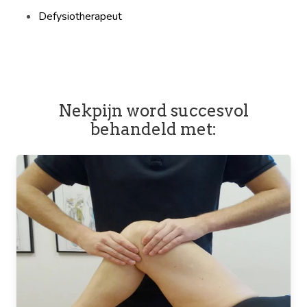
Defysiotherapeut
Nekpijn word succesvol
behandeld met: